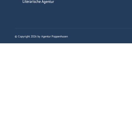
© Copyright 2026 by Agentur Poppenhusen