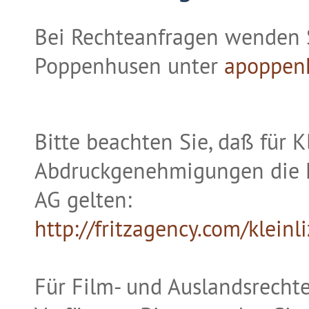
Bei Rechteanfragen wenden Si
Poppenhusen unter
apoppen
Bitte beachten Sie, daß für 
Abdruckgenehmigungen die Ko
AG gelten:
http://fritzagency.com/kleinl
Für Film- und Auslandsrechte