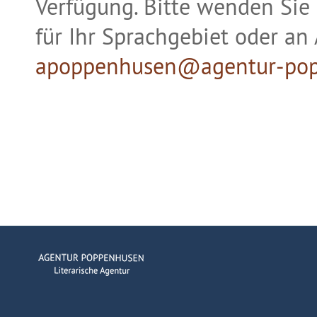
Verfügung. Bitte wenden Sie 
für Ihr Sprachgebiet oder an
apoppenhusen@agentur-pop