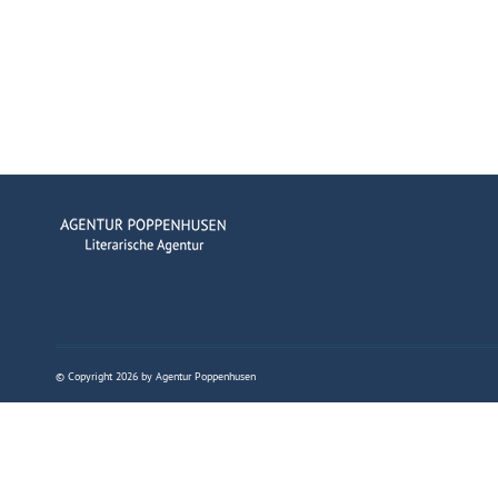
© Copyright 2026 by Agentur Poppenhusen