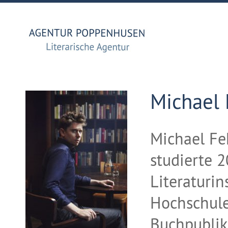
Michael 
Michael Fe
studierte 
Literaturin
Hochschule
Buchpubli