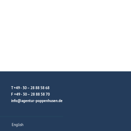
T +49 - 30 – 28 88 58 68
F +49 - 30 – 28 88 58 70
info@agentur-poppenhusen.de
English