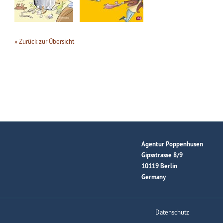
» Zurück zur Übersicht
Agentur Poppenhusen
Gipsstrasse 8/9
10119 Berlin
Germany
Datenschutz