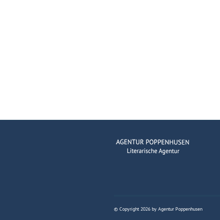
© Copyright 2026 by Agentur Poppenhusen