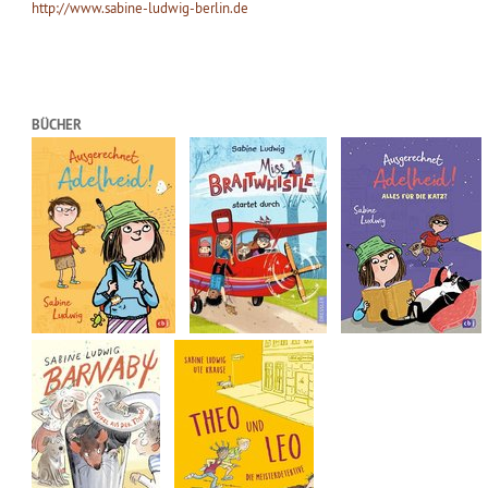
http://www.sabine-ludwig-berlin.de
BÜCHER