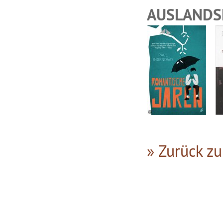
AUSLANDS
» Zurück zu