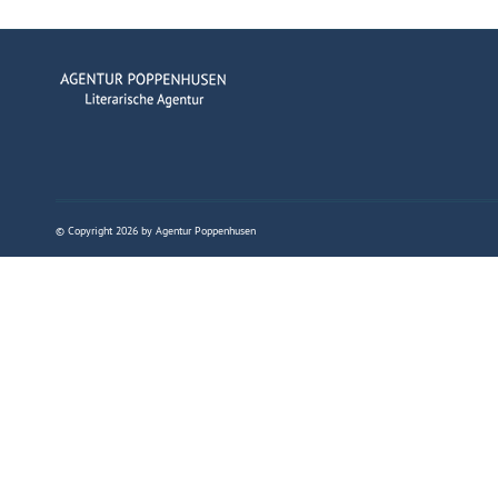
© Copyright 2026 by Agentur Poppenhusen