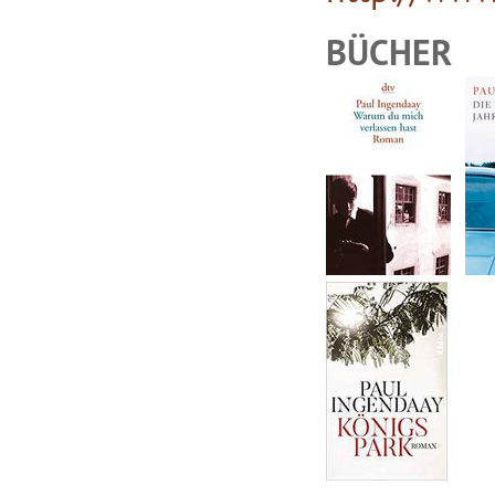
BÜCHER