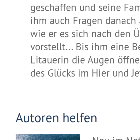
geschaffen und seine Fam
ihm auch Fragen danach a
wie er es sich nach den Ü
vorstellt... Bis ihm eine
Litauerin die Augen öffne
des Glücks im Hier und Je
Autoren helfen