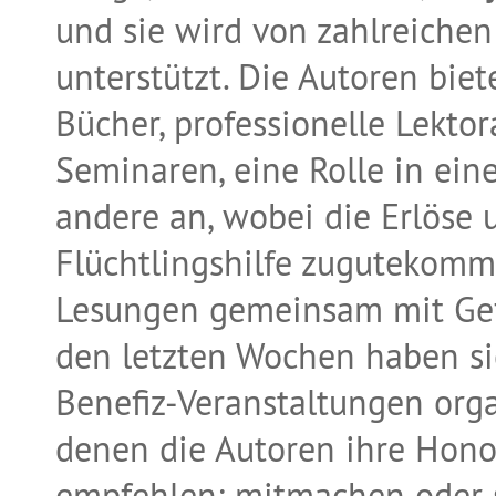
und sie wird von zahlreiche
unterstützt. Die Autoren bie
Bücher, professionelle Lektor
Seminaren, eine Rolle in ei
andere an, wobei die Erlöse 
Flüchtlingshilfe zugutekomm
Lesungen gemeinsam mit Gefl
den letzten Wochen haben si
Benefiz-Veranstaltungen orga
denen die Autoren ihre Hono
empfehlen: mitmachen oder se