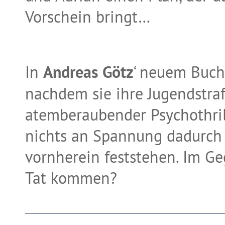
Vorschein bringt…
In
Andreas Götz
‘ neuem Buch 
nachdem sie ihre Jugendstraf
atemberaubender Psychothril
nichts an Spannung dadurch 
vornherein feststehen. Im Ge
Tat kommen?