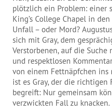
plötzlich ein Problem: einer
King’s College Chapel in den 
Unfall – oder Mord? Augustu
sich mit Gray, dem gespräch
Verstorbenen, auf die Suche 
und respektlosen Kommentar
von einem Fettnäpfchen ins 
ist es Gray, der die richtigen
begreift: Nur gemeinsam könn
verzwickten Fall zu knacken.