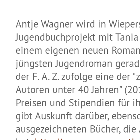
Antje Wagner wird in Wiepe
Jugendbuchprojekt mit Tania
einem eigenen neuen Roman 
jüngsten Jugendroman gerade
der F. A. Z. zufolge eine der
Autoren unter 40 Jahren" (201
Preisen und Stipendien für ih
gibt Auskunft darüber, ebens
ausgezeichneten Bücher, die 