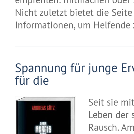
Nicht zuletzt bietet die Seit
Informationen, um Helfende 
Spannung für junge Er
für die
Seit sie mi
Leben der s
Rausch. Am 