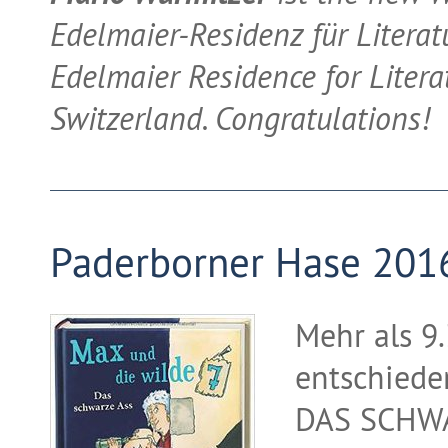
Edelmaier-Residenz für Litera
Edelmaier Residence for Liter
Switzerland. Congratulations!
Paderborner Hase 201
Mehr als 9
entschied
DAS SCHWAR