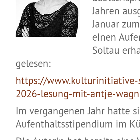
Jahren aus
Januar zum
einen Aufe
Soltau erh
gelesen:
https://www.kulturinitiative
2026-lesung-mit-antje-wagn
Im vergangenen Jahr hatte si
Aufenthaltsstipendium im Kü