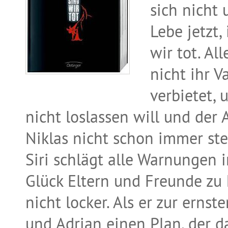
sich nicht
Lebe jetzt,
wir tot. Al
nicht ihr V
verbietet, 
nicht loslassen will und der 
Niklas nicht schon immer st
Siri schlägt alle Warnungen i
Glück Eltern und Freunde zu 
nicht locker. Als er zur erns
und Adrian einen Plan, der d