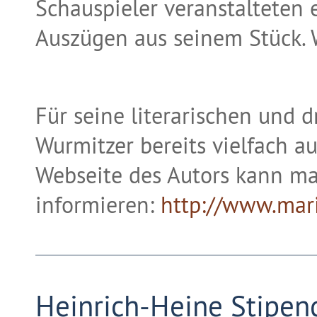
Schauspieler veranstalteten 
Auszügen aus seinem Stück. W
Für seine literarischen und 
Wurmitzer bereits vielfach a
Webseite des Autors kann ma
informieren:
http://www.mar
Heinrich-Heine Stipe