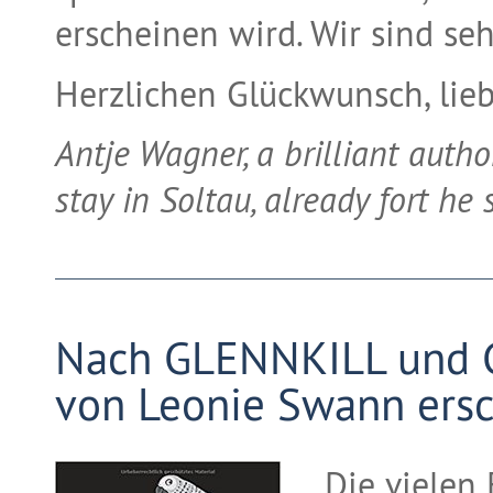
erscheinen wird. Wir sind se
Herzlichen Glückwunsch, lieb
Antje Wagner, a brilliant autho
stay in Soltau, already fort he
Nach GLENNKILL und G
von Leonie Swann ersc
Die vielen