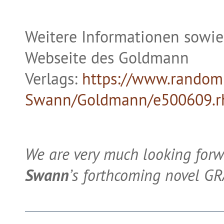
Weitere Informationen sowie 
Webseite des Goldmann
Verlags:
https://www.random
Swann/Goldmann/e500609.r
We are very much looking forw
Swann
’s forthcoming novel GR