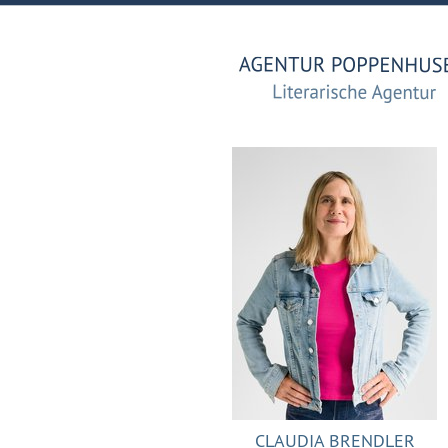
CLAUDIA BRENDLER