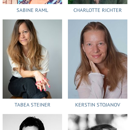
SABINE RAML
CHARLOTTE RICHTER
TABEA STEINER
KERSTIN STOJANOV