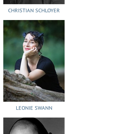
CHRISTIAN SCHLOYER
LEONIE SWANN