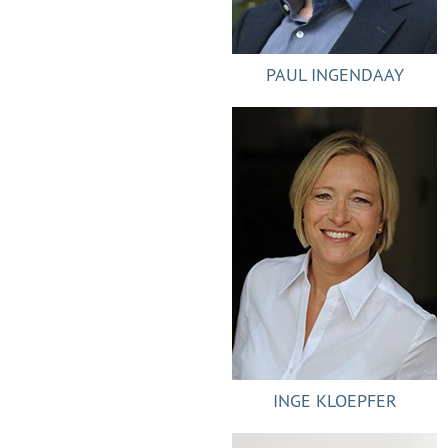
PAUL INGENDAAY
INGE KLOEPFER