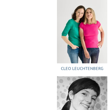
CLEO LEUCHTENBERG