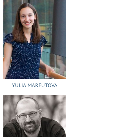
YULIA MARFUTOVA