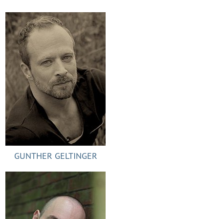
GUNTHER GELTINGER