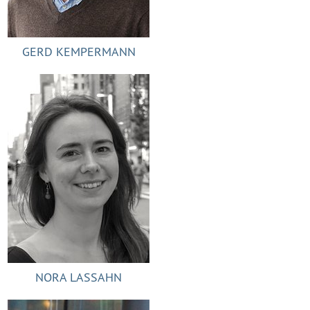
GERD KEMPERMANN
NORA LASSAHN