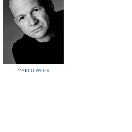
MARCO WEHR