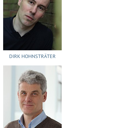
DIRK HOHNSTRÄTER