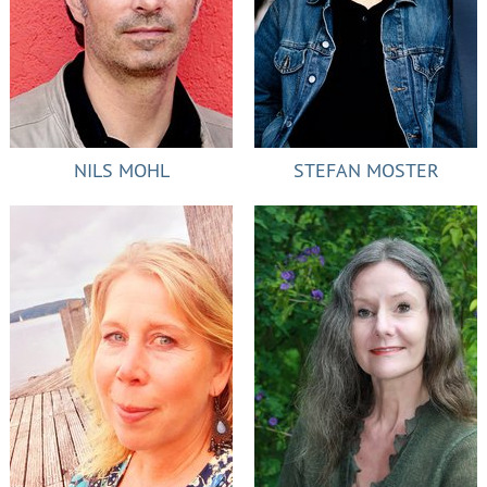
NILS MOHL
STEFAN MOSTER