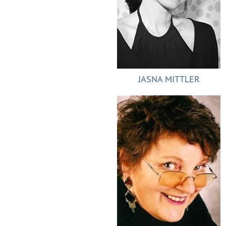
JASNA MITTLER