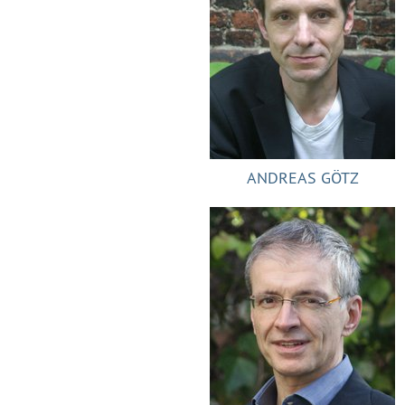
ANDREAS GÖTZ