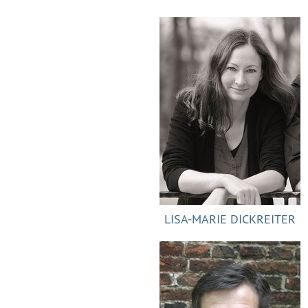
LISA-MARIE DICKREITER