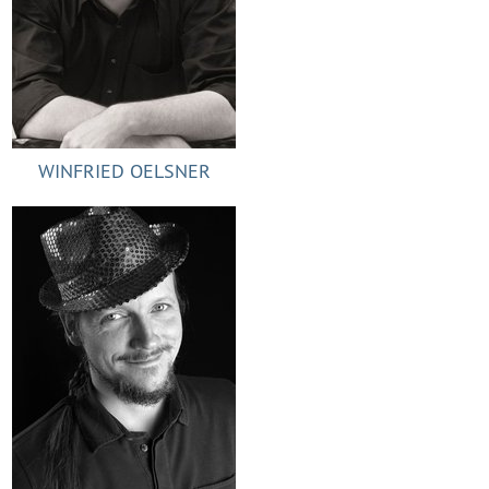
WINFRIED OELSNER