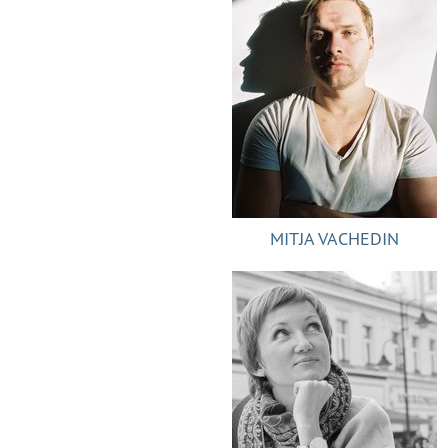
MITJA VACHEDIN