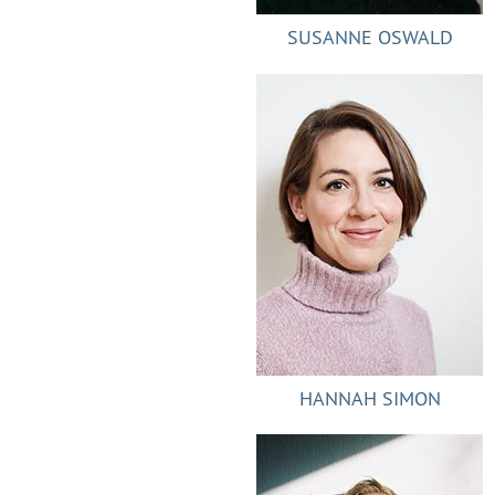
SUSANNE OSWALD
HANNAH SIMON